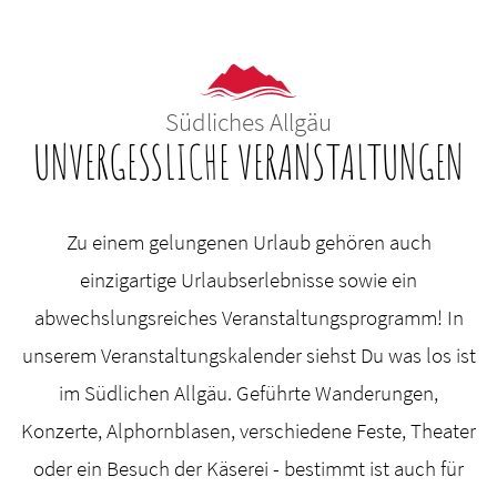
Südliches Allgäu
UNVERGESSLICHE VERANSTALTUNGEN
Zu einem gelungenen Urlaub gehören auch
einzigartige Urlaubserlebnisse sowie ein
abwechslungsreiches Veranstaltungsprogramm! In
unserem Veranstaltungskalender siehst Du was los ist
im Südlichen Allgäu. Geführte Wanderungen,
Konzerte, Alphornblasen, verschiedene Feste, Theater
oder ein Besuch der Käserei - bestimmt ist auch für