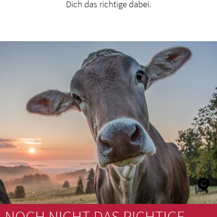
Dich das richtige dabei.
NOCH NICHT DAS RICHTIGE