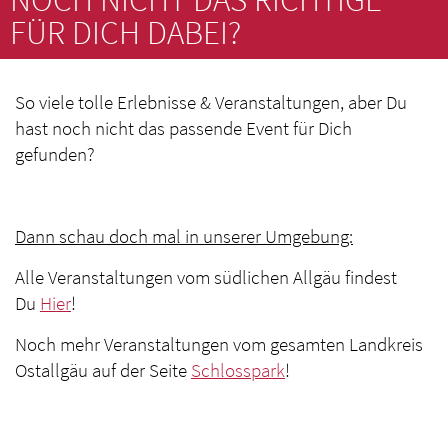
FÜR DICH DABEI?
So viele tolle Erlebnisse & Veranstaltungen, aber Du
hast noch nicht das passende Event für Dich
gefunden?
Dann schau doch mal in unserer Umgebung:
Alle Veranstaltungen vom südlichen Allgäu findest
Du
Hier
!
Noch mehr Veranstaltungen vom gesamten Landkreis
Ostallgäu auf der Seite
Schlosspark
!