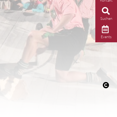
Kontakt
Suchen
Events