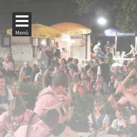
Weiter zur Navigation
Weiter zum Inhalt
Menü