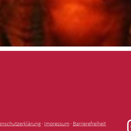
enschutzerklärung
·
Impressum
·
Barrierefreiheit