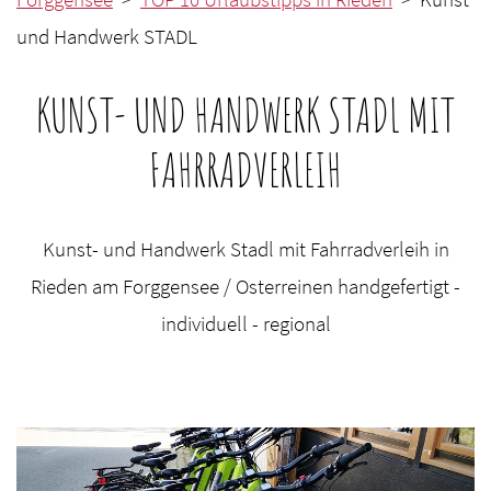
und Handwerk STADL
KUNST- UND HANDWERK STADL MIT
FAHRRADVERLEIH
Kunst- und Handwerk Stadl mit Fahrradverleih in
Rieden am Forggensee / Osterreinen handgefertigt -
individuell - regional