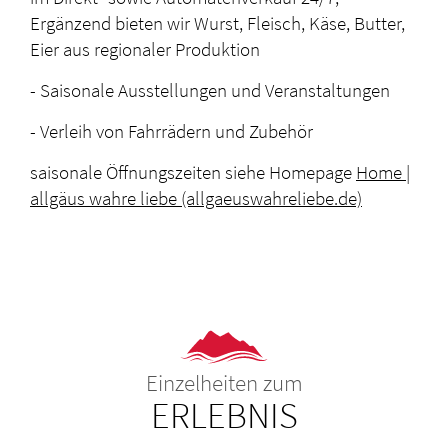
Ergänzend bieten wir Wurst, Fleisch, Käse, Butter,
Eier aus regionaler Produktion
- Saisonale Ausstellungen und Veranstaltungen
- Verleih von Fahrrädern und Zubehör
saisonale Öffnungszeiten siehe Homepage
Home |
allgäus wahre liebe (allgaeuswahreliebe.de)
Einzelheiten zum
ERLEBNIS