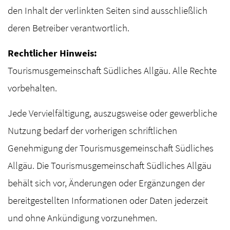
den Inhalt der verlinkten Seiten sind ausschließlich
deren Betreiber verantwortlich.
Rechtlicher Hinweis:
Tourismusgemeinschaft Südliches Allgäu. Alle Rechte
vorbehalten.
Jede Vervielfältigung, auszugsweise oder gewerbliche
Nutzung bedarf der vorherigen schriftlichen
Genehmigung der Tourismusgemeinschaft Südliches
Allgäu. Die Tourismusgemeinschaft Südliches Allgäu
behält sich vor, Änderungen oder Ergänzungen der
bereitgestellten Informationen oder Daten jederzeit
und ohne Ankündigung vorzunehmen.