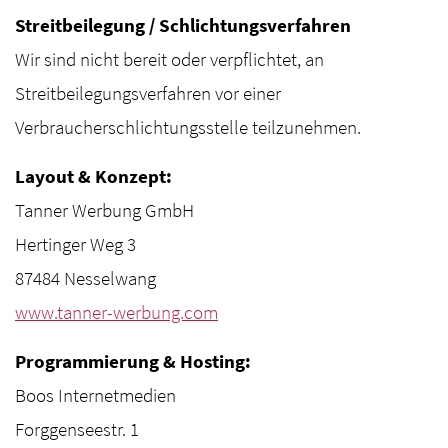
Streitbeilegung / Schlichtungsverfahren
Wir sind nicht bereit oder verpflichtet, an
Streitbeilegungsverfahren vor einer
Verbraucherschlichtungsstelle teilzunehmen.
Layout & Konzept:
Tanner Werbung GmbH
Hertinger Weg 3
87484 Nesselwang
www.tanner-werbung.com
Programmierung & Hosting:
Boos Internetmedien
Forggenseestr. 1