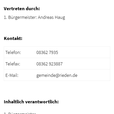
Vertreten durch:
1. Bürgermeister: Andreas Haug
Kontakt:
Telefon:
08362 7935
Telefax:
08362 923887
E-Mail:
gemeinde@rieden.de
Inhaltlich verantwortlich:
1. Bürgermeister