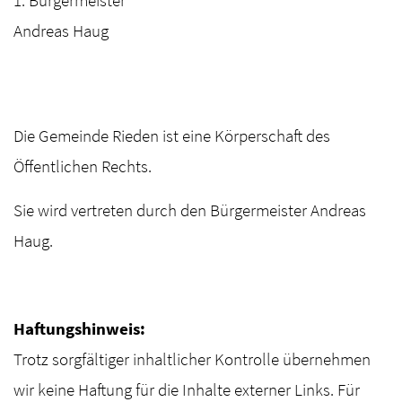
Andreas Haug
Die Gemeinde Rieden ist eine Körperschaft des
Öffentlichen Rechts.
Sie wird vertreten durch den Bürgermeister Andreas
Haug.
Haftungshinweis:
Trotz sorgfältiger inhaltlicher Kontrolle übernehmen
wir keine Haftung für die Inhalte externer Links. Für