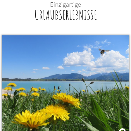
Einzigartige
URLAUBSERLEBNISSE