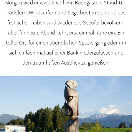
Morgen wird er wieder voll von Badegästen, Stand-Up-
Paddlern, Windsurfern und Segelbooten sein und das
fröhliche Treiben wird wieder das Seeufer bevölkern,
aber für heute Abend kehrt erst einmal Ruhe ein. Ein
toller Ort, für einen abendlichen Spaziergang oder um
sich einfach mal auf einer Bank niederzulassen und
den traumhaften Ausblick zu genießen.