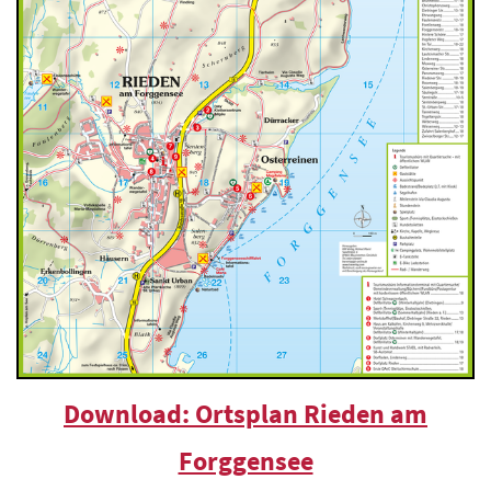
Download: Ortsplan Rieden am
Forggensee