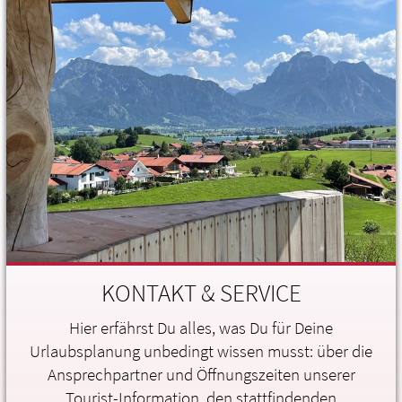
KONTAKT & SERVICE
Hier erfährst Du alles, was Du für Deine
Urlaubsplanung unbedingt wissen musst: über die
Ansprechpartner und Öffnungszeiten unserer
Tourist-Information, den stattfindenden