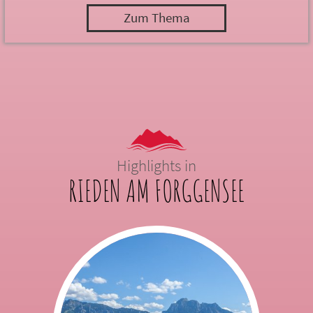
Zum Thema
Highlights in
RIEDEN AM FORGGENSEE