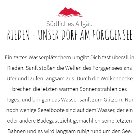
Südliches Allgäu
RIEDEN - UNSER DORF AM FORGGENSEE
Ein zartes Wasserplätschern umgibt Dich fast überall in
Rieden. Sanft stoßen die Wellen des Forggensees ans
Ufer und laufen langsam aus. Durch die Wolkendecke
brechen die letzten warmen Sonnenstrahlen des
Tages, und bringen das Wasser sanft zum Glitzern. Nur
noch wenige Segelboote sind auf dem Wasser, der ein
oder andere Badegast zieht gemächlich seine letzten
Bahnen und es wird langsam ruhig rund um den See.