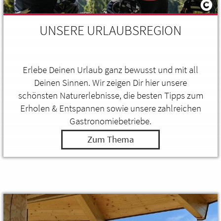
UNSERE URLAUBSREGION
Erlebe Deinen Urlaub ganz bewusst und mit all
Deinen Sinnen. Wir zeigen Dir hier unsere
schönsten Naturerlebnisse, die besten Tipps zum
Erholen & Entspannen sowie unsere zahlreichen
Gastronomiebetriebe.
Zum Thema