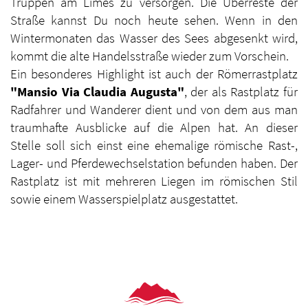
Truppen am Limes zu versorgen. Die Überreste der
Straße kannst Du noch heute sehen. Wenn in den
Wintermonaten das Wasser des Sees abgesenkt wird,
kommt die alte Handelsstraße wieder zum Vorschein.
Ein besonderes Highlight ist auch der Römerrastplatz
"Mansio Via Claudia Augusta"
, der als Rastplatz für
Radfahrer und Wanderer dient und von dem aus man
traumhafte Ausblicke auf die Alpen hat. An dieser
Stelle soll sich einst eine ehemalige römische Rast-,
Lager- und Pferdewechselstation befunden haben. Der
Rastplatz ist mit mehreren Liegen im römischen Stil
sowie einem Wasserspielplatz ausgestattet.