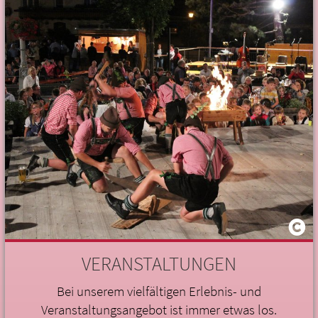
VERANSTALTUNGEN
Bei unserem vielfältigen Erlebnis- und
Veranstaltungsangebot ist immer etwas los.