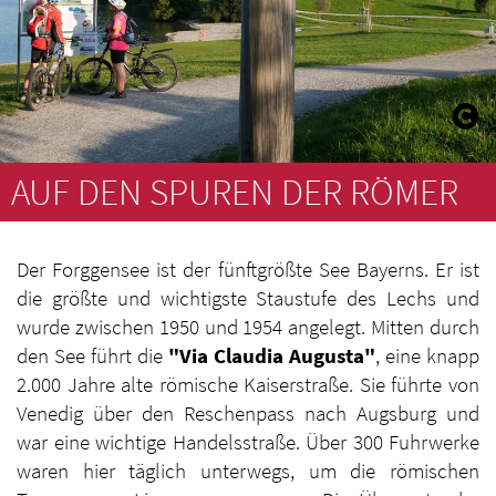
AUF DEN SPUREN DER RÖMER
Der Forggensee ist der fünftgrößte See Bayerns. Er ist
die größte und wichtigste Staustufe des Lechs und
wurde zwischen 1950 und 1954 angelegt. Mitten durch
den See führt die
"Via Claudia Augusta"
, eine knapp
2.000 Jahre alte römische Kaiserstraße. Sie führte von
Venedig über den Reschenpass nach Augsburg und
war eine wichtige Handelsstraße. Über 300 Fuhrwerke
waren hier täglich unterwegs, um die römischen