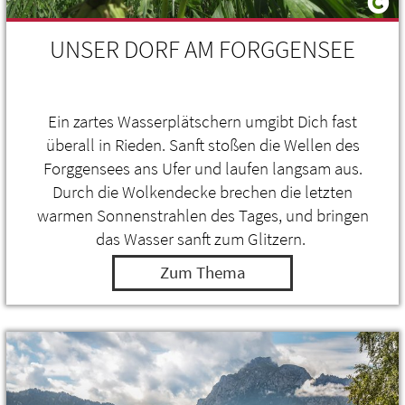
UNSER DORF AM FORGGENSEE
Ein zartes Wasserplätschern umgibt Dich fast
überall in Rieden. Sanft stoßen die Wellen des
Forggensees ans Ufer und laufen langsam aus.
Durch die Wolkendecke brechen die letzten
warmen Sonnenstrahlen des Tages, und bringen
das Wasser sanft zum Glitzern.
Zum Thema