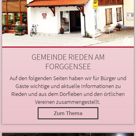
GEMEINDE RIEDEN AM
FORGGENSEE
Auf den folgenden Seiten haben wir für Bürger und
Gäste wichtige und aktuelle Informationen zu
Rieden und aus dem Dorfleben und den örtlichen
Vereinen zusammengestellt.
Zum Thema