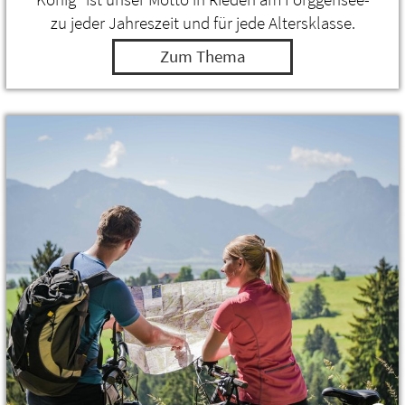
zu jeder Jahreszeit und für jede Altersklasse.
Zum Thema