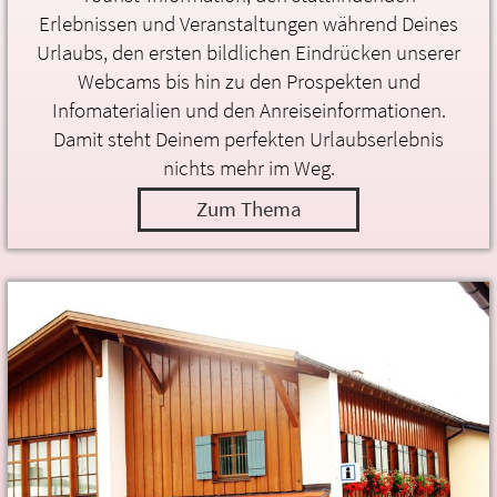
Erlebnissen und Veranstaltungen während Deines
Urlaubs, den ersten bildlichen Eindrücken unserer
Webcams bis hin zu den Prospekten und
Infomaterialien und den Anreiseinformationen.
Damit steht Deinem perfekten Urlaubserlebnis
nichts mehr im Weg.
Zum Thema