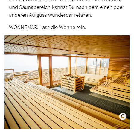
und Saunabereich kannst Du nach dem einen oder
anderen Aufguss wunderbar relaxen.
WONNEMAR. Lass die Wonne rein.