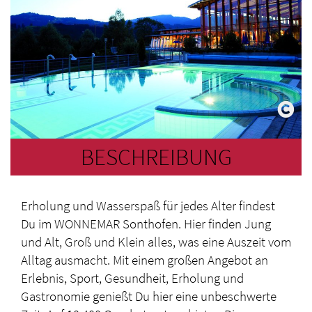
BESCHREIBUNG
Erholung und Wasserspaß für jedes Alter findest
Du im WONNEMAR Sonthofen. Hier finden Jung
und Alt, Groß und Klein alles, was eine Auszeit vom
Alltag ausmacht. Mit einem großen Angebot an
Erlebnis, Sport, Gesundheit, Erholung und
Gastronomie genießt Du hier eine unbeschwerte