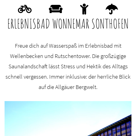
ERLEBNISBAD WONNEMAR SONTHOFEN
Freue dich auf Wasserspaß im Erlebnisbad mit
Wellenbecken und Rutschentower. Die großzügige
Saunalandschaft lässt Stress und Hektik des Alltags
schnell vergessen. Immer inklusive: der herrliche Blick
auf die Allgäuer Bergwelt.