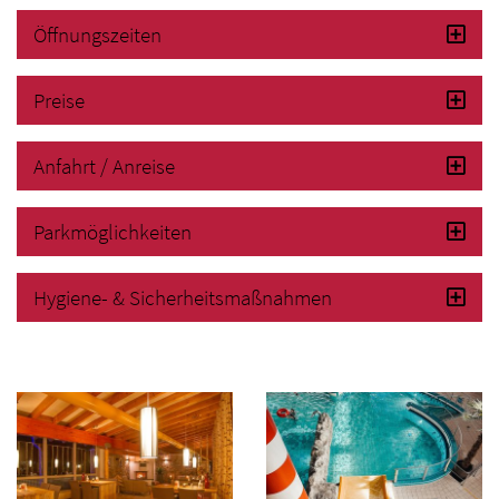
Öffnungszeiten
Preise
Anfahrt / Anreise
Parkmöglichkeiten
Hygiene- & Sicherheitsmaßnahmen