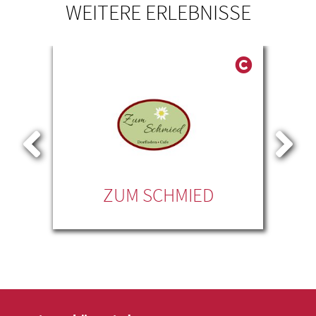
WEITERE ERLEBNISSE
ZUR
ZUM SCHMIED
N