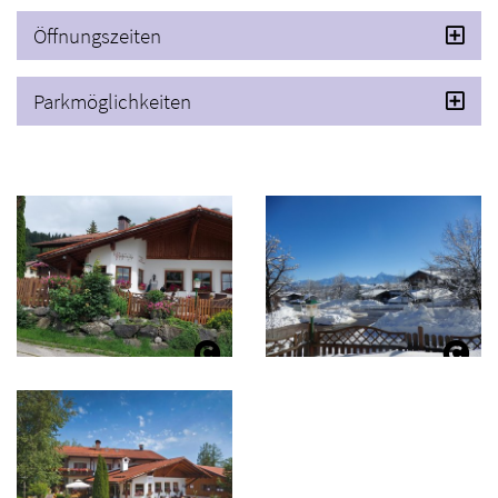
Öffnungszeiten
Parkmöglichkeiten