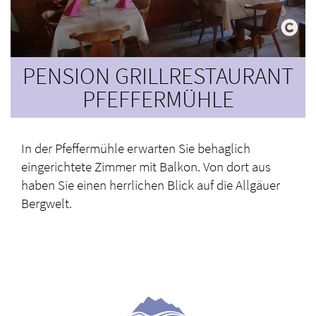
PENSION GRILLRESTAURANT
PFEFFERMÜHLE
In der Pfeffermühle erwarten Sie behaglich
eingerichtete Zimmer mit Balkon. Von dort aus
haben Sie einen herrlichen Blick auf die Allgäuer
Bergwelt.