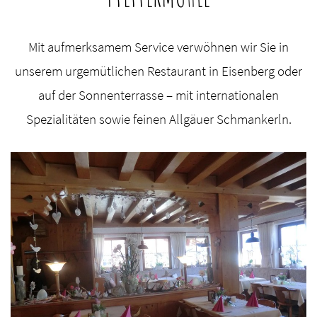
Mit aufmerksamem Service verwöhnen wir Sie in
unserem urgemütlichen Restaurant in Eisenberg oder
auf der Sonnenterrasse – mit internationalen
Spezialitäten sowie feinen Allgäuer Schmankerln.