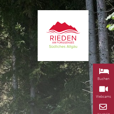
Buchen
Webcams