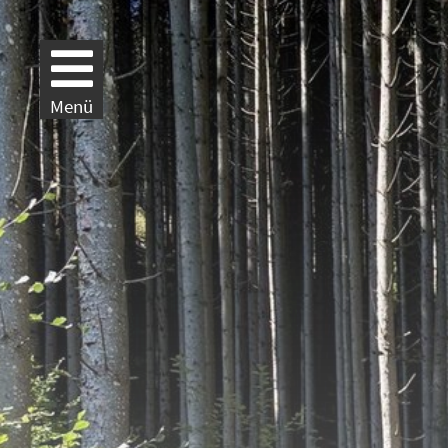
Weiter zur Navigation
Weiter zum Inhalt
Menü