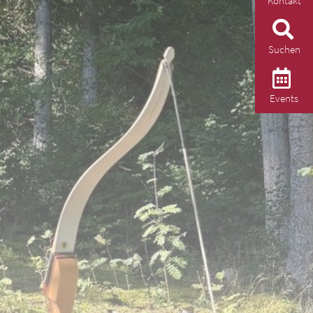
Kontakt
Suchen
Events