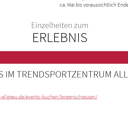
ca. Mai bis voraussichtlich End
Einzelheiten zum
ERLEBNIS
 IM TRENDSPORTZENTRUM AL
-allgaeu.de/events-buchen/bogenschiessen/