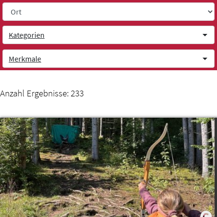
Weiter zum Inhalt
Kategorien
Merkmale
Anzahl Ergebnisse:
233