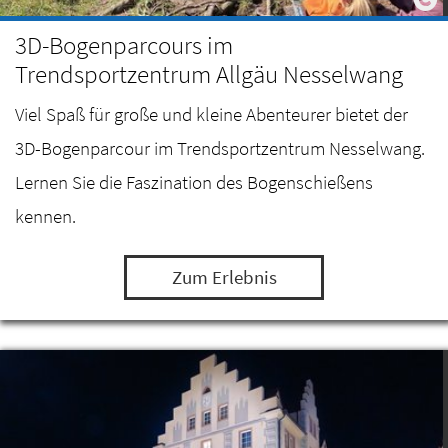
3D-Bogenparcours im
Trendsportzentrum Allgäu Nesselwang
Viel Spaß für große und kleine Abenteurer bietet der
3D-Bogenparcour im Trendsportzentrum Nesselwang.
Lernen Sie die Faszination des Bogenschießens
kennen.
Zum Erlebnis