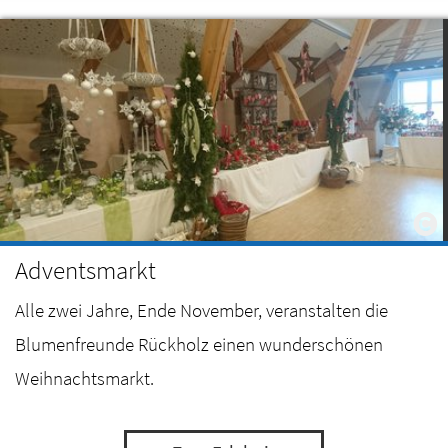
Adventsmarkt
Alle zwei Jahre, Ende November, veranstalten die
Blumenfreunde Rückholz einen wunderschönen
Weihnachtsmarkt.