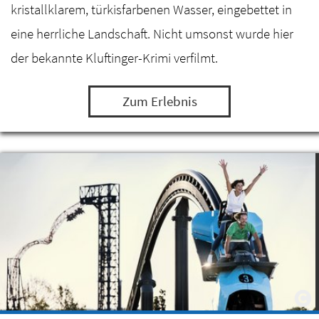
kristallklarem, türkisfarbenen Wasser, eingebettet in
eine herrliche Landschaft. Nicht umsonst wurde hier
der bekannte Kluftinger-Krimi verfilmt.
Zum Erlebnis