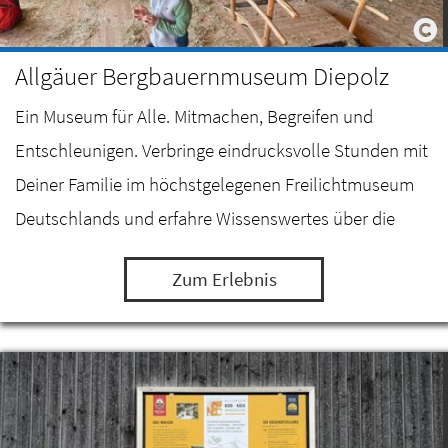
Allgäuer Bergbauernmuseum Diepolz
Ein Museum für Alle. Mitmachen, Begreifen und
Entschleunigen. Verbringe eindrucksvolle Stunden mit
Deiner Familie im höchstgelegenen Freilichtmuseum
Deutschlands und erfahre Wissenswertes über die
Milch- und Alpwirtschaft im Allgäu.
Zum Erlebnis