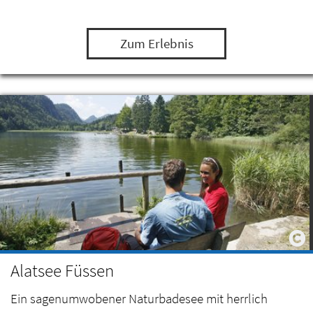
Zum Erlebnis
Alatsee Füssen
Ein sagenumwobener Naturbadesee mit herrlich