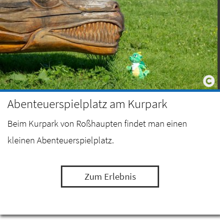
Abenteuerspielplatz am Kurpark
Beim Kurpark von Roßhaupten findet man einen
kleinen Abenteuerspielplatz.
Zum Erlebnis