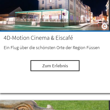
4D-Motion Cinema & Eiscafé
Ein Flug über die schönsten Orte der Region Füssen
Zum Erlebnis