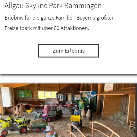
Allgäu Skyline Park Rammingen
Erlebnis für die ganze Familie - Bayerns größter
Freizeitpark mit über 60 Attaktionen.
Zum Erlebnis