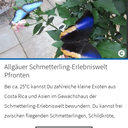
Allgäuer Schmetterling-Erlebniswelt
Pfronten
Bei ca. 25°C kannst Du zahlreiche kleine Exoten aus
Costa Rica und Asien im Gewächshaus der
Schmetterling-Erlebniswelt bewundern. Du kannst frei
zwischen fliegenden Schmetterlingen, Schildkröte,
einem Leguan, Bartagamen und Minipapageien…