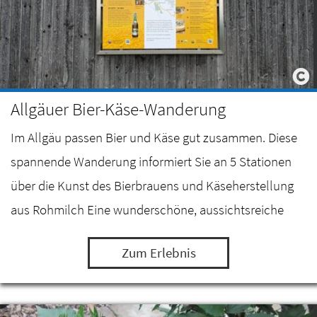
Allgäuer Bier-Käse-Wanderung
Im Allgäu passen Bier und Käse gut zusammen. Diese
spannende Wanderung informiert Sie an 5 Stationen
über die Kunst des Bierbrauens und Käseherstellung
aus Rohmilch Eine wunderschöne, aussichtsreiche
Wanderung zwischen dem Mariahilfer Sudhaus in…
Zum Erlebnis