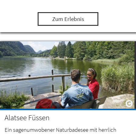
Zum Erlebnis
Alatsee Füssen
Ein sagenumwobener Naturbadesee mit herrlich