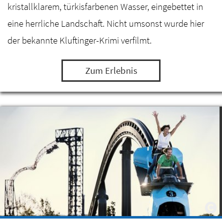
kristallklarem, türkisfarbenen Wasser, eingebettet in
eine herrliche Landschaft. Nicht umsonst wurde hier
der bekannte Kluftinger-Krimi verfilmt.
Zum Erlebnis