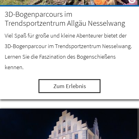
3D-Bogenparcours im
Trendsportzentrum Allgäu Nesselwang
Viel Spaß für große und kleine Abenteurer bietet der
3D-Bogenparcour im Trendsportzentrum Nesselwang.
Lernen Sie die Faszination des Bogenschießens
kennen.
Zum Erlebnis