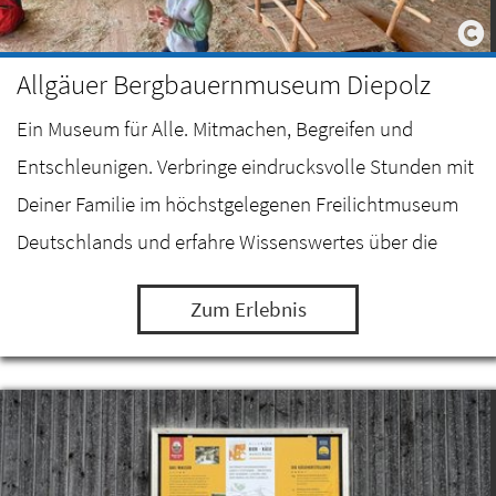
Allgäuer Bergbauernmuseum Diepolz
Ein Museum für Alle. Mitmachen, Begreifen und
Entschleunigen. Verbringe eindrucksvolle Stunden mit
Deiner Familie im höchstgelegenen Freilichtmuseum
Deutschlands und erfahre Wissenswertes über die
Milch- und Alpwirtschaft im Allgäu.
Zum Erlebnis