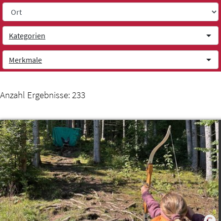
Weiter zum Inhalt
Kategorien
Merkmale
Anzahl Ergebnisse:
233