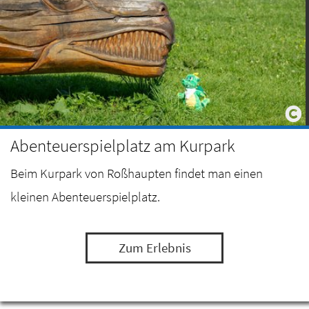
Abenteuerspielplatz am Kurpark
Beim Kurpark von Roßhaupten findet man einen
kleinen Abenteuerspielplatz.
Zum Erlebnis