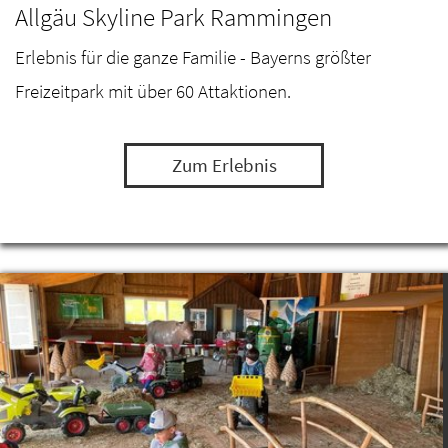
Allgäu Skyline Park Rammingen
Erlebnis für die ganze Familie - Bayerns größter
Freizeitpark mit über 60 Attaktionen.
Zum Erlebnis