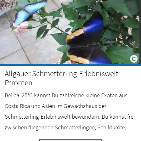
Allgäuer Schmetterling-Erlebniswelt
Pfronten
Bei ca. 25°C kannst Du zahlreiche kleine Exoten aus
Costa Rica und Asien im Gewächshaus der
Schmetterling-Erlebniswelt bewundern. Du kannst frei
zwischen fliegenden Schmetterlingen, Schildkröte,
einem Leguan, Bartagamen und Minipapageien…