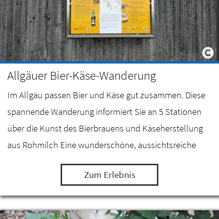
Allgäuer Bier-Käse-Wanderung
Im Allgäu passen Bier und Käse gut zusammen. Diese
spannende Wanderung informiert Sie an 5 Stationen
über die Kunst des Bierbrauens und Käseherstellung
aus Rohmilch Eine wunderschöne, aussichtsreiche
Wanderung zwischen dem Mariahilfer Sudhaus in…
Zum Erlebnis