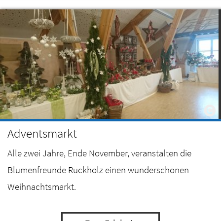
Adventsmarkt
Alle zwei Jahre, Ende November, veranstalten die
Blumenfreunde Rückholz einen wunderschönen
Weihnachtsmarkt.