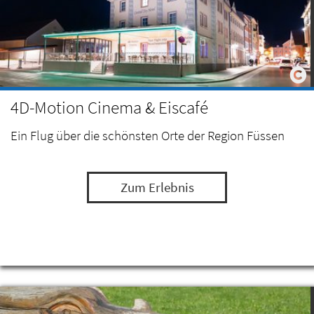
4D-Motion Cinema & Eiscafé
Ein Flug über die schönsten Orte der Region Füssen
Zum Erlebnis