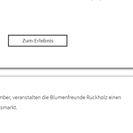
Zum Erlebnis
mber, veranstalten die Blumenfreunde Rückholz einen
smarkt.