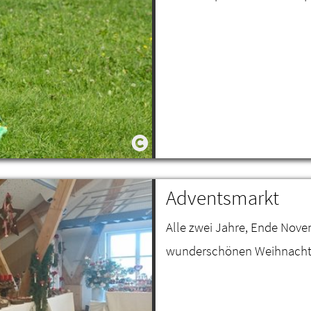
Adventsmarkt
Alle zwei Jahre, Ende Nove
wunderschönen Weihnacht