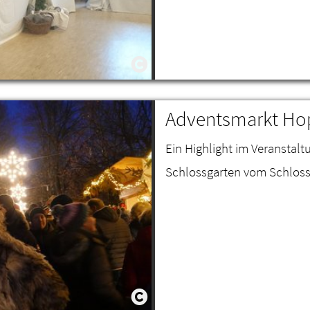
Adventsmarkt Ho
Ein Highlight im Veranstal
Schlossgarten vom Schloss