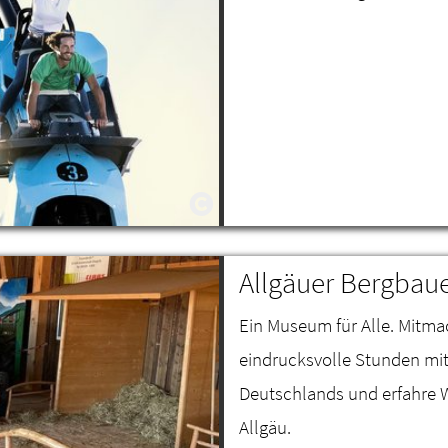
Allgäuer Bergba
Ein Museum für Alle. Mitma
eindrucksvolle Stunden mi
Deutschlands und erfahre W
Allgäu.