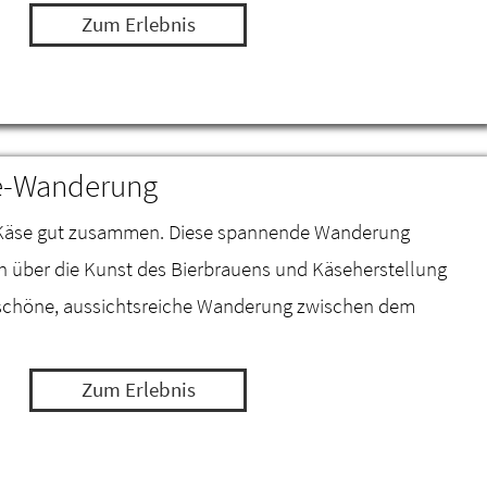
Zum Erlebnis
se-Wanderung
d Käse gut zusammen. Diese spannende Wanderung
nen über die Kunst des Bierbrauens und Käseherstellung
schöne, aussichtsreiche Wanderung zwischen dem
Zum Erlebnis