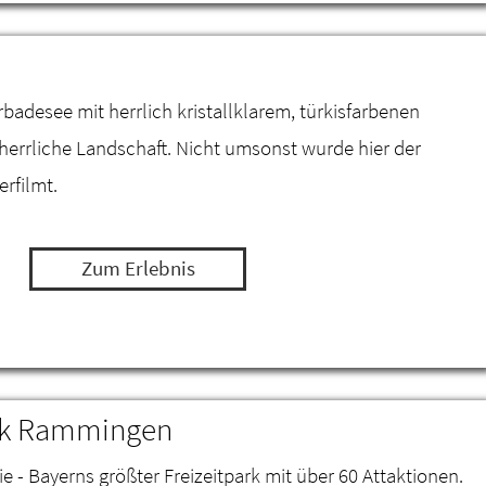
desee mit herrlich kristallklarem, türkisfarbenen
 herrliche Landschaft. Nicht umsonst wurde hier der
erfilmt.
Zum Erlebnis
ark Rammingen
ie - Bayerns größter Freizeitpark mit über 60 Attaktionen.